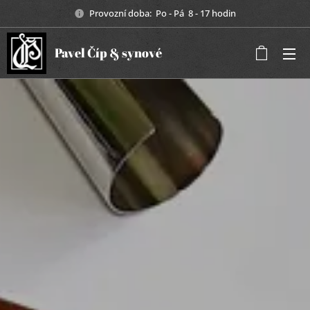
Provozní doba: Po - Pá 8 - 17 hodin
Pavel Číp & synové