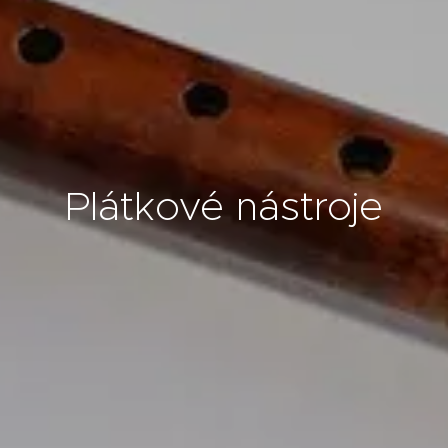
Plátkové nástroje