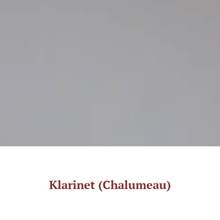
Klarinet (Chalumeau)