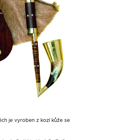
ch je vyroben z kozí kůže se