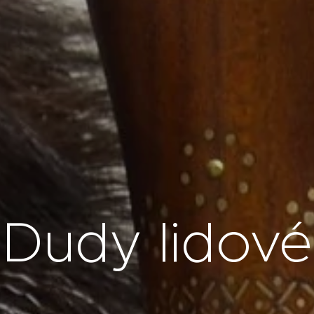
Dudy lidové