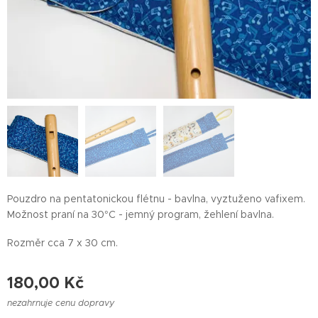
Pouzdro na pentatonickou flétnu - bavlna, vyztuženo vafixem.
Možnost praní na 30°C - jemný program, žehlení bavlna.
Rozměr cca 7 x 30 cm.
180,00
Kč
nezahrnuje cenu dopravy